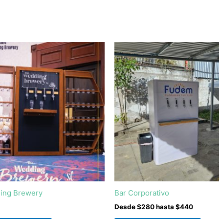
ing Brewery
Bar Corporativo
Desde $280 hasta $440