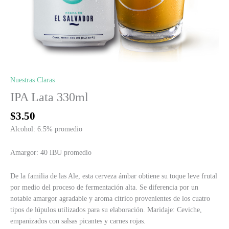
Nuestras Claras
IPA Lata 330ml
$
3.50
Alcohol: 6.5% promedio
Amargor: 40 IBU promedio
De la familia de las Ale, esta cerveza ámbar obtiene su toque leve frutal
por medio del proceso de fermentación alta. Se diferencia por un
notable amargor agradable y aroma cítrico provenientes de los cuatro
tipos de lúpulos utilizados para su elaboración. Maridaje: Ceviche,
empanizados con salsas picantes y carnes rojas.