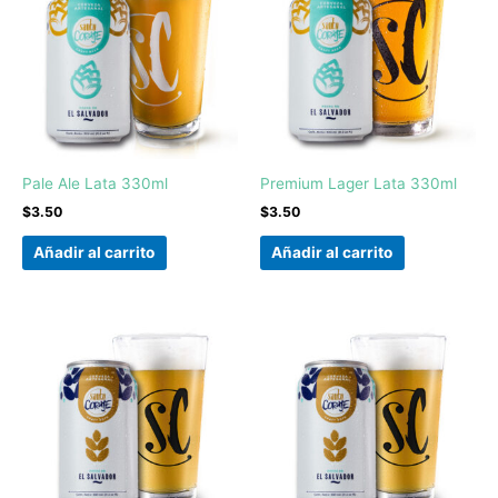
Pale Ale Lata 330ml
Premium Lager Lata 330ml
$
3.50
$
3.50
Añadir al carrito
Añadir al carrito