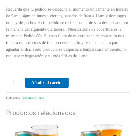
Recuerda que tu pedido se despacha al momento únicamente en horario
de 9am a 4pm de lunes a viernes, sábados de 9am a 11am y domingos
no hay despachos. Si tu pedido se recibe mas tarde sera despachado por
la mañana del siguiente día laboral. Nuestra zona de cobertura es la
misma de PedidosYa. Si estas fuera de nuestra zona de cobertura nos
tomara un poco mas de tiempo despacharlo y se te contactara para
agendar el día. Todo producto se despacha a temperatura ambiente, no
requiere refrigeración y su vida útil es de 1 año.
Añadir al carrito
Categoría:
Nuestras Claras
Productos relacionados